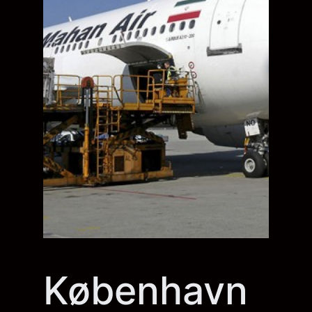
København