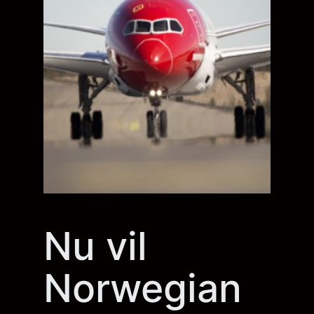
Nu vil
Norwegian