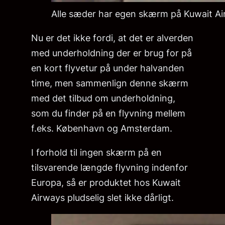
Alle sæder har egen skærm på Kuwait Ai
Nu er det ikke fordi, at det er alverden
med underholdning der er brug for på
en kort flyvetur på under halvanden
time, men sammenlign denne skærm
med det tilbud om underholdning,
som du finder på en flyvning mellem
f.eks. København og Amsterdam.
I forhold til ingen skærm på en
tilsvarende længde flyvning indenfor
Europa, så er produktet hos Kuwait
Airways pludselig slet ikke dårligt.