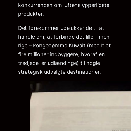
konkurrencen om luftens ypperligste
produkter.
Det forekommer udelukkende til at
handle om, at forbinde det lille – men
rige – kongedømme Kuwait (med blot
fire millioner indbyggere, hvoraf en
tredjedel er udlændinge) til nogle
strategisk udvalgte destinationer.