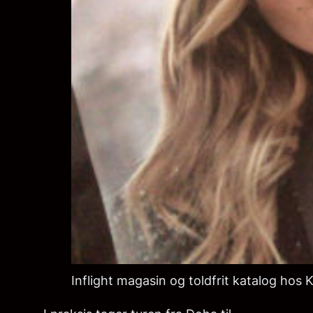
Inflight magasin og toldfrit katalog hos 