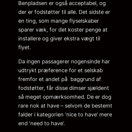
Benpladsen er også acceptabel, og
der er fodstøtter til alle. Det sidste er
en ting, som mange flyselskaber
sparer væk, for det koster penge at
installere og giver ekstra vægt til
flyet.
Da ingen passagerer nogensinde har
udtrykt præference for et selskab
fremfor et andet på baggrund af
fodstøtter, får disse dimser sjældent
så meget opmærksomhed. De er dog
rare nok at have – selvom de bestemt
falder i kategorien ‘nice to have’ mere
end ‘need to have’.