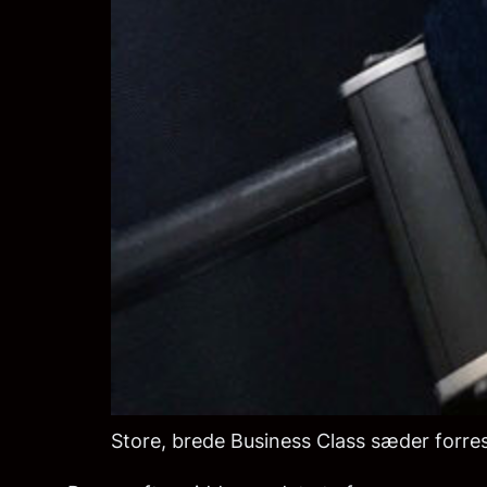
Store, brede Business Class sæder forres