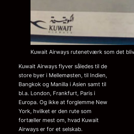
Kuwait Airways rutenetværk som det blive
Kuwait Airways flyver således til de
store byer i Mellemøsten, til Indien,
Bangkok og Manilla i Asien samt til
bl.a. London, Frankfurt, Paris i
Europa. Og ikke at forglemme New
York, hvilket er den rute som
fortæller mest om, hvad Kuwait
Airways er for et selskab.