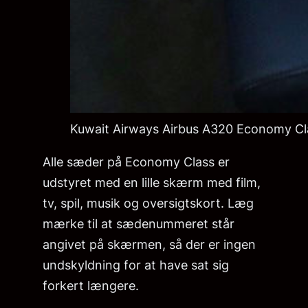
Kuwait Airways Airbus A320 Economy Cla
Alle sæder på Economy Class er
udstyret med en lille skærm med film,
tv, spil, musik og oversigtskort. Læg
mærke til at sædenummeret står
angivet på skærmen, så der er ingen
undskyldning for at have sat sig
forkert længere.