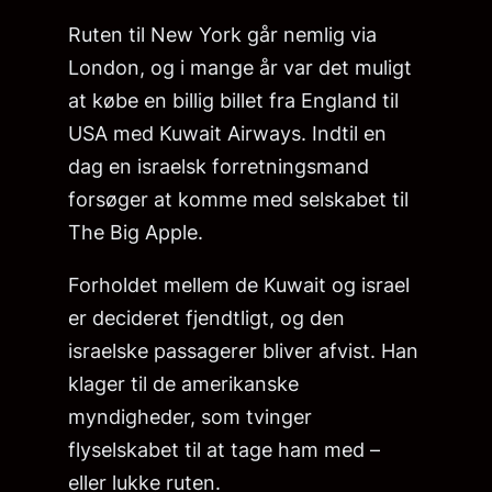
Ruten til New York går nemlig via
London, og i mange år var det muligt
at købe en billig billet fra England til
USA med Kuwait Airways. Indtil en
dag en israelsk forretningsmand
forsøger at komme med selskabet til
The Big Apple.
Forholdet mellem de Kuwait og israel
er decideret fjendtligt, og den
israelske passagerer bliver afvist. Han
klager til de amerikanske
myndigheder, som tvinger
flyselskabet til at tage ham med –
eller lukke ruten.