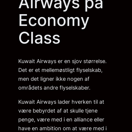
Airways på
Economy
Class
Kuwait Airways er en sjov størrelse.
Det er et mellemøstligt flyselskab,
men det ligner ikke nogen af
områdets andre flyselskaber.
Kuwait Airways lader hverken til at
være bebyrdet af at skulle tjene
penge, være med i en alliance eller
have en ambition om at være med i