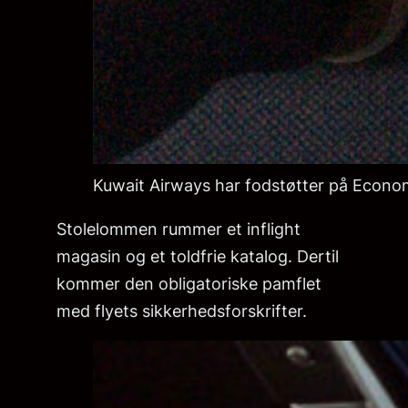
Kuwait Airways har fodstøtter på Econo
Stolelommen rummer et inflight
magasin og et toldfrie katalog. Dertil
kommer den obligatoriske pamflet
med flyets sikkerhedsforskrifter.