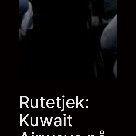
Rutetjek:
Kuwait