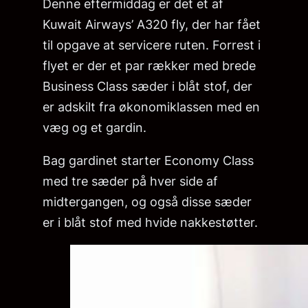
Denne eftermiddag er det et af
Kuwait Airways’ A320 fly, der har fået
til opgave at servicere ruten. Forrest i
flyet er der et par rækker med brede
Business Class sæder i blåt stof, der
er adskilt fra økonomiklassen med en
væg og et gardin.
Bag gardinet starter Economy Class
med tre sæder på hver side af
midtergangen, og også disse sæder
er i blåt stof med hvide nakkestøtter.