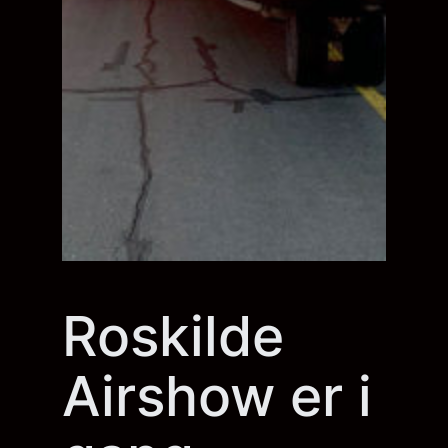
Roskilde
Airshow er i