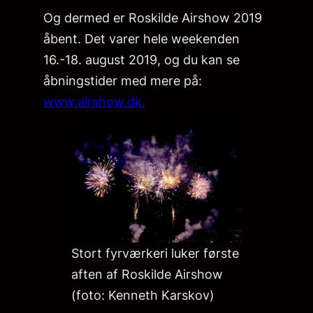
Og dermed er Roskilde Airshow 2019
åbent. Det varer hele weekenden
16.-18. august 2019, og du kan se
åbningstider med mere på:
www.airshow.dk.
Stort fyrværkeri luker første
aften af Roskilde Airshow
(foto: Kenneth Karskov)