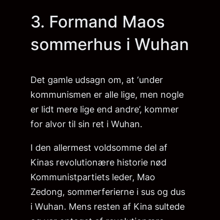
3. Formand Maos
sommerhus i Wuhan
Det gamle udsagn om, at ‘under
kommunismen er alle lige, men nogle
er lidt mere lige end andre’, kommer
for alvor til sin ret i Wuhan.
I den allermest voldsomme del af
Kinas revolutionære historie nød
Kommunistpartiets leder, Mao
Zedong, sommerferierne i sus og dus
i Wuhan. Mens resten af Kina sultede