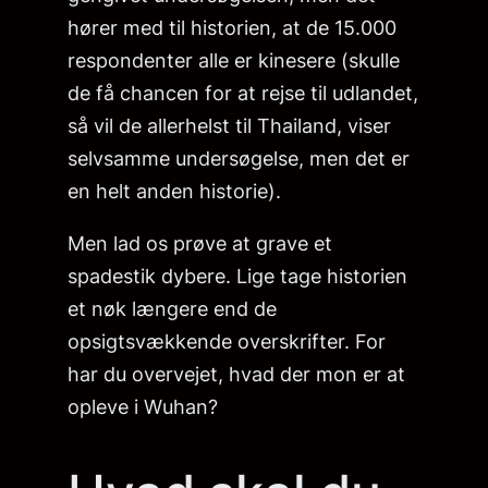
hører med til historien, at de 15.000
respondenter alle er kinesere (skulle
de få chancen for at rejse til udlandet,
så vil de allerhelst til Thailand, viser
selvsamme undersøgelse, men det er
en helt anden historie).
Men lad os prøve at grave et
spadestik dybere. Lige tage historien
et nøk længere end de
opsigtsvækkende overskrifter. For
har du overvejet, hvad der mon er at
opleve i Wuhan?