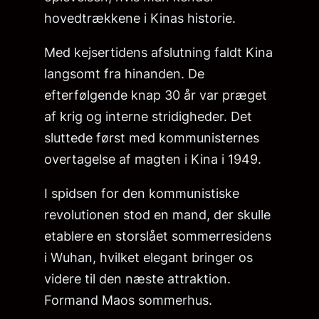
hovedtrækkene i Kinas historie.
Med kejsertidens afslutning faldt Kina
langsomt fra hinanden. De
efterfølgende knap 30 år var præget
af krig og interne stridigheder. Det
sluttede først med kommunisternes
overtagelse af magten i Kina i 1949.
I spidsen for den kommunistiske
revolutionen stod en mand, der skulle
etablere en storslået sommerresidens
i Wuhan, hvilket elegant bringer os
videre til den næste attraktion.
Formand Maos sommerhus.