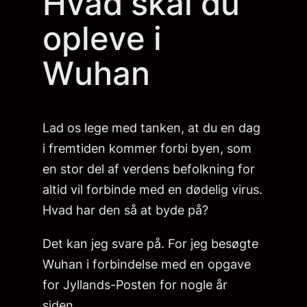
Hvad skal du
opleve i
Wuhan
Lad os lege med tanken, at du en dag
i fremtiden kommer forbi byen, som
en stor del af verdens befolkning for
altid vil forbinde med en dødelig virus.
Hvad har den så at byde på?
Det kan jeg svare på. For jeg besøgte
Wuhan i forbindelse med en opgave
for Jyllands-Posten for nogle år
siden.