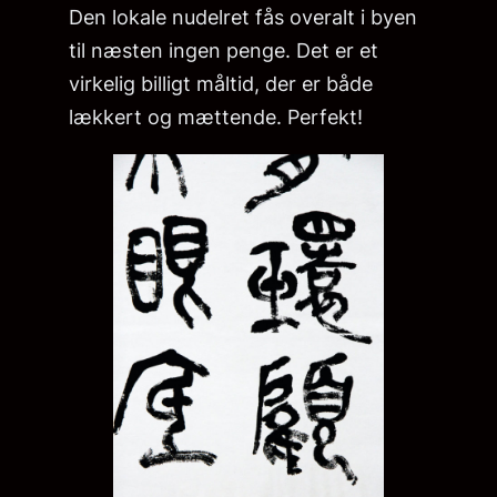
Den lokale nudelret fås overalt i byen
til næsten ingen penge. Det er et
virkelig billigt måltid, der er både
lækkert og mættende. Perfekt!