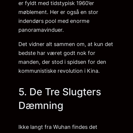
er fyldt med tidstypisk 1960’er
møblement. Her er også en stor
indendørs pool med enorme
panoramavinduer.
Det vidner alt sammen om, at kun det
bedste har været godt nok for
manden, der stod i spidsen for den
kommunistiske revolution i Kina.
5. De Tre Slugters
Dæmning
Ikke langt fra Wuhan findes det