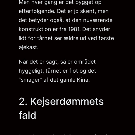
Men hver gang er det bygget op
efterfølgende. Det er jo skønt, men
det betyder også, at den nuværende
konstruktion er fra 1981. Det snyder
lidt for tårnet ser ældre ud ved første
øjekast.
Når det er sagt, så er området
hyggeligt, tårnet er flot og det
“smager” af det gamle Kina.
2. Kejserdømmets
fald