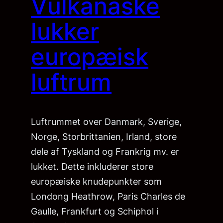
Vulkanaske
lukker
europæisk
luftrum
Luftrummet over Danmark, Sverige,
Norge, Storbrittanien, Irland, store
dele af Tyskland og Frankrig mv. er
lukket. Dette inkluderer store
europæiske knudepunkter som
Londong Heathrow, Paris Charles de
Gaulle, Frankfurt og Schiphol i