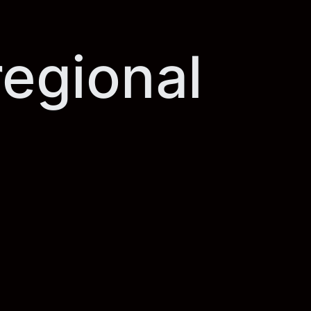
regional