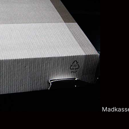
Madkasse