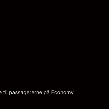
 til passagererne på Economy