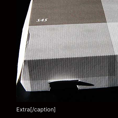
Extra[/caption]