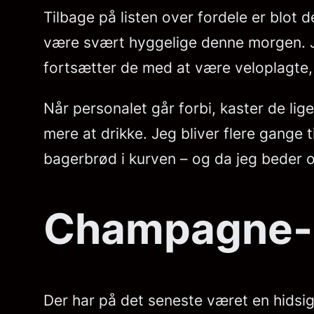
Tilbage på listen over fordele er blot 
være svært hyggelige denne morgen. Je
fortsætter de med at være veloplagte,
Når personalet går forbi, kaster de lige
mere at drikke. Jeg bliver flere gange t
bagerbrød i kurven – og da jeg beder
Champagne-
Der har på det seneste været en hidsig