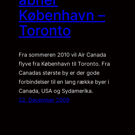
København –
Toronto
Fra sommeren 2010 vil Air Canada
flyve fra København til Toronto. Fra
Canadas største by er der gode
forbindelser til en lang række byer i
Canada, USA og Sydamerika.
22. December 2009