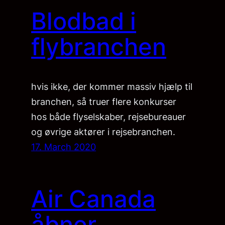
Blodbad i
flybranchen
hvis ikke, der kommer massiv hjælp til
branchen, så truer flere konkurser
hos både flyselskaber, rejsebureauer
og øvrige aktører i rejsebranchen.
17. March 2020
Air Canada
åbner