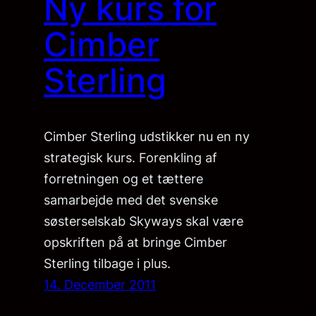
Ny kurs for
Cimber
Sterling
Cimber Sterling udstikker nu en ny
strategisk kurs. Forenkling af
forretningen og et tættere
samarbejde med det svenske
søsterselskab Skyways skal være
opskriften på at bringe Cimber
Sterling tilbage i plus.
14. December 2011