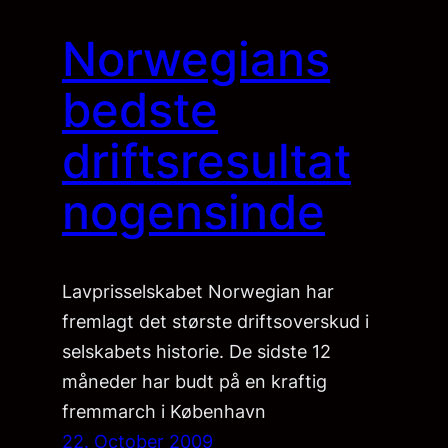
Norwegians
bedste
driftsresultat
nogensinde
Lavprisselskabet Norwegian har
fremlagt det største driftsoverskud i
selskabets historie. De sidste 12
måneder har budt på en kraftig
fremmarch i København
22. October 2009