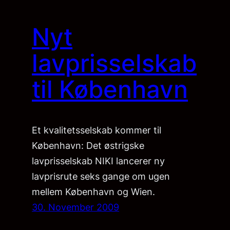
Nyt
lavprisselskab
til København
Et kvalitetsselskab kommer til
København: Det østrigske
lavprisselskab NIKI lancerer ny
lavprisrute seks gange om ugen
mellem København og Wien.
30. November 2009