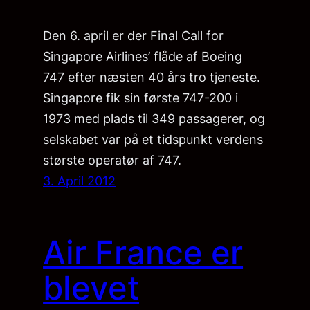
Den 6. april er der Final Call for
Singapore Airlines’ flåde af Boeing
747 efter næsten 40 års tro tjeneste.
Singapore fik sin første 747-200 i
1973 med plads til 349 passagerer, og
selskabet var på et tidspunkt verdens
største operatør af 747.
3. April 2012
Air France er
blevet