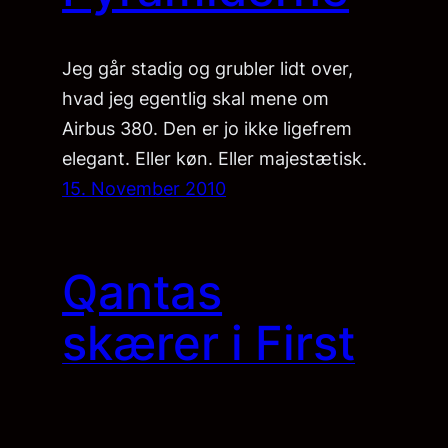
Jeg går stadig og grubler lidt over,
hvad jeg egentlig skal mene om
Airbus 380. Den er jo ikke ligefrem
elegant. Eller køn. Eller majestætisk.
15. November 2010
Qantas
skærer i First
Class