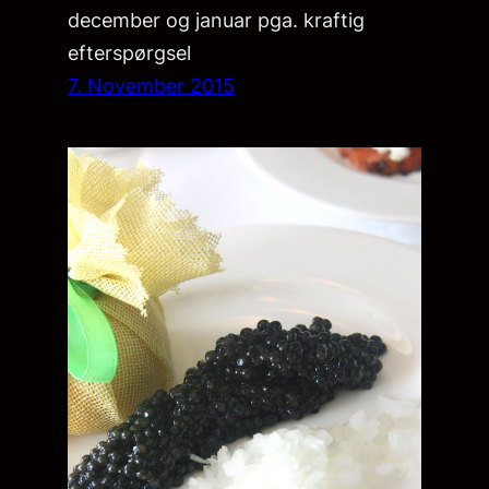
december og januar pga. kraftig
efterspørgsel
7. November 2015