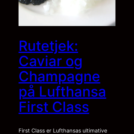
Rutetjek:
Caviar og
Champagne
på Lufthansa
First Class
First Class er Lufthansas ultimative