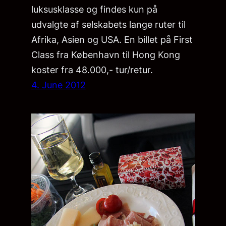
luksusklasse og findes kun på
udvalgte af selskabets lange ruter til
Afrika, Asien og USA. En billet på First
Class fra København til Hong Kong
koster fra 48.000,- tur/retur.
4. June 2012