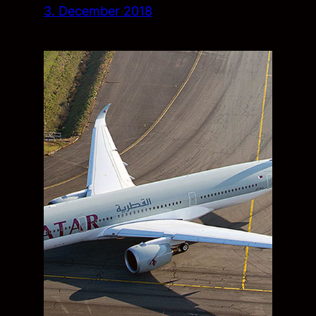
3. December 2018