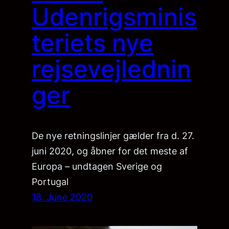
Udenrigsminis
teriets nye
rejsevejlednin
ger
De nye retningslinjer gælder fra d. 27.
juni 2020, og åbner for det meste af
Europa – undtagen Sverige og
Portugal
18. June 2020