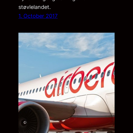
støvlelandet.
1. October 2017