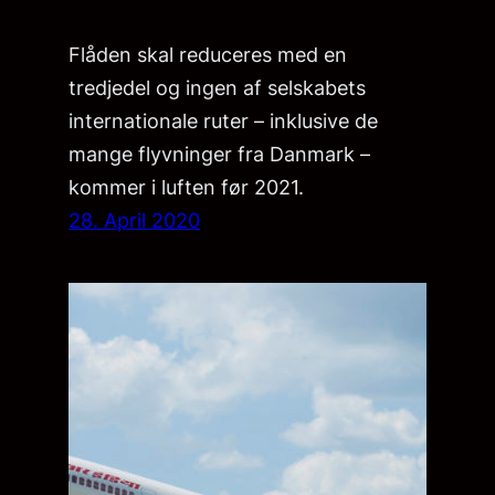
Flåden skal reduceres med en
tredjedel og ingen af selskabets
internationale ruter – inklusive de
mange flyvninger fra Danmark –
kommer i luften før 2021.
28. April 2020