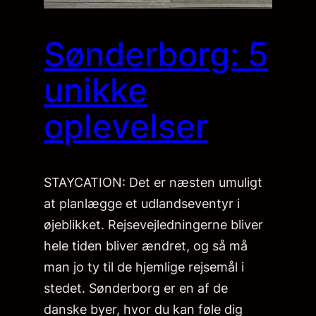
Sønderborg: 5
unikke
oplevelser
STAYCATION: Det er næsten umuligt
at planlægge et udlandseventyr i
øjeblikket. Rejsevejledningerne bliver
hele tiden bliver ændret, og så må
man jo ty til de hjemlige rejsemål i
stedet. Sønderborg er en af de
danske byer, hvor du kan føle dig