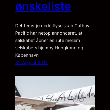
ønskeliste
Det femstjernede flyselskab Cathay
Pacific har netop annonceret, at
selskabet åbner en rute mellem
selskabets hjemby Hongkong og
København
31. August 2017