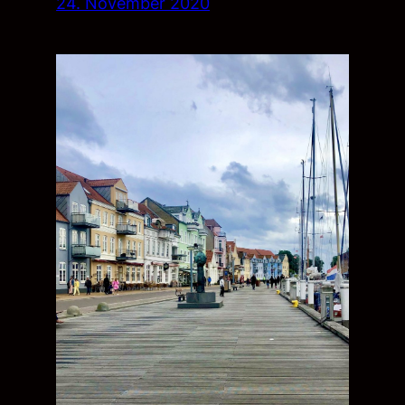
24. November 2020