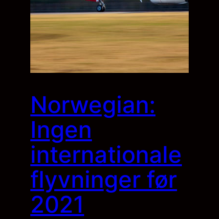
Norwegian:
Ingen
internationale
flyvninger før
2021