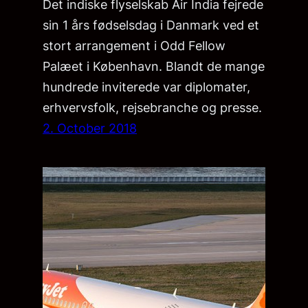
Det indiske flyselskab Air India fejrede
sin 1 års fødselsdag i Danmark ved et
stort arrangement i Odd Fellow
Palæet i København. Blandt de mange
hundrede inviterede var diplomater,
erhvervsfolk, rejsebranche og presse.
2. October 2018