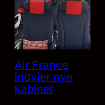
Air France
indvier nye
kabiner