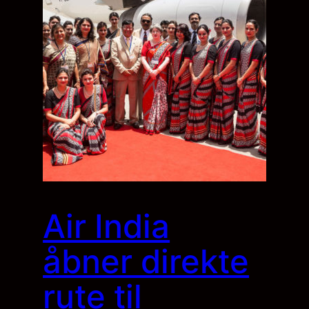
Air India
åbner direkte
rute til