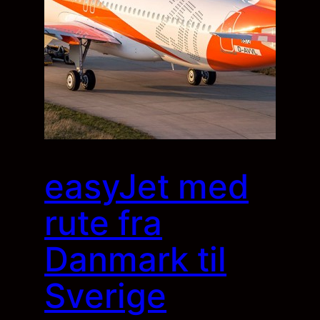
easyJet med
rute fra
Danmark til
Sverige