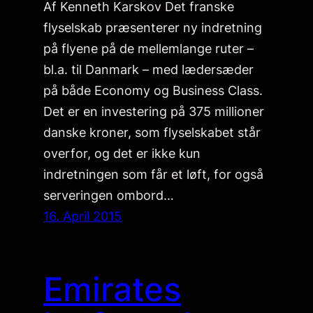
Af Kenneth Karskov Det franske
flyselskab præsenterer ny indretning
på flyene på de mellemlange ruter –
bl.a. til Danmark – med lædersæder
på både Economy og Business Class.
Det er en investering på 375 millioner
danske kroner, som flyselskabet står
overfor, og det er ikke kun
indretningen som får et løft, for også
serveringen ombord…
16. April 2015
Emirates