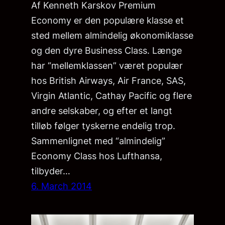
Af Kenneth Karskov Premium
Economy er den populære klasse et
sted mellem almindelig økonomiklasse
og den dyre Business Class. Længe
har “mellemklassen” været populær
hos British Airways, Air France, SAS,
Virgin Atlantic, Cathay Pacific og flere
andre selskaber, og efter et langt
tilløb følger tyskerne endelig trop.
Sammenlignet med “almindelig”
Economy Class hos Lufthansa,
tilbyder…
6. March 2014