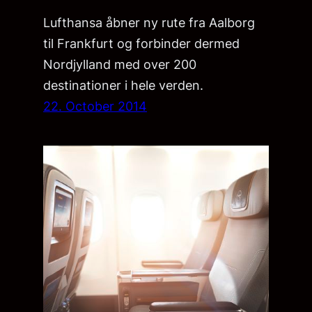
Lufthansa åbner ny rute fra Aalborg
til Frankfurt og forbinder dermed
Nordjylland med over 200
destinationer i hele verden.
22. October 2014