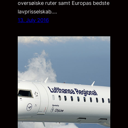
oversøiske ruter samt Europas bedste
lavprisselskab.…
13. July 2016