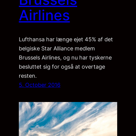
Airlines
Lufthansa har længe ejet 45% af det
belgiske Star Alliance medlem
Brussels Airlines, og nu har tyskerne
besluttet sig for også at overtage
resten.
5. October 2016