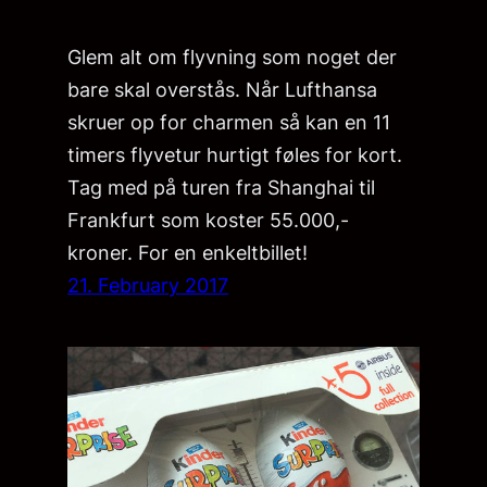
Glem alt om flyvning som noget der
bare skal overstås. Når Lufthansa
skruer op for charmen så kan en 11
timers flyvetur hurtigt føles for kort.
Tag med på turen fra Shanghai til
Frankfurt som koster 55.000,-
kroner. For en enkeltbillet!
21. February 2017