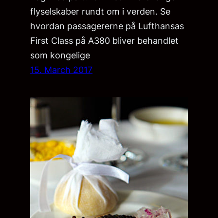
flyselskaber rundt om i verden. Se
hvordan passagererne på Lufthansas
First Class på A380 bliver behandlet
som kongelige
15. March 2017