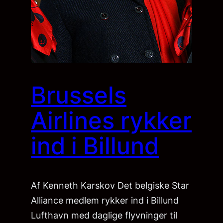
Brussels
Airlines rykker
ind i Billund
Af Kenneth Karskov Det belgiske Star
Alliance medlem rykker ind i Billund
Lufthavn med daglige flyvninger til