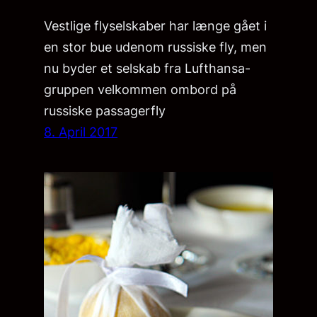
Vestlige flyselskaber har længe gået i
en stor bue udenom russiske fly, men
nu byder et selskab fra Lufthansa-
gruppen velkommen ombord på
russiske passagerfly
8. April 2017