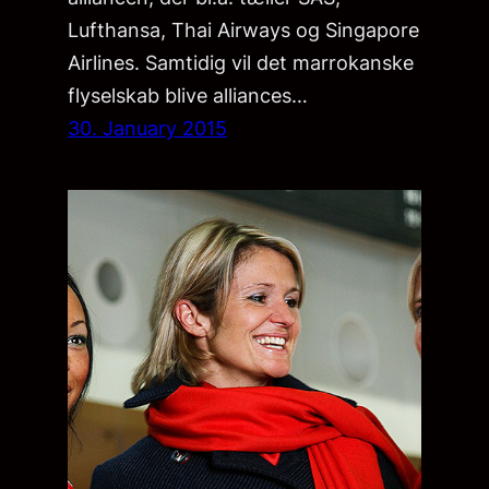
Lufthansa, Thai Airways og Singapore
Airlines. Samtidig vil det marrokanske
flyselskab blive alliances…
30. January 2015