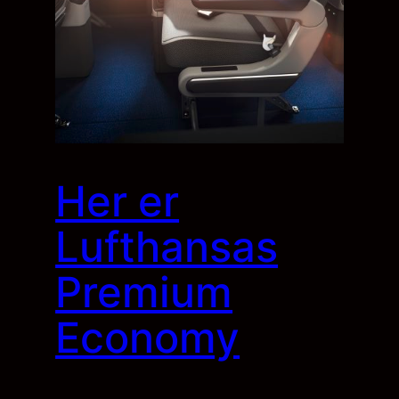
Her er
Lufthansas
Premium
Economy