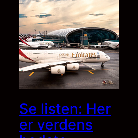
Se listen: Her
er verdens