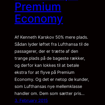
Premium
Economy
Af Kenneth Karskov 50% mere plads.
Sådan lyder løftet fra Lufthansa til de
passagerer, der er trætte af den
trange plads på de bageste rækker,
og derfor kan lokkes til at betale
ekstra for at flyve på Premium
Economy. Og det er netop de kunder,
som Lufthansas nye mellemklasse
handler om. Dem som sætter pris…
3. February 2015